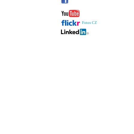
Fotos CZ