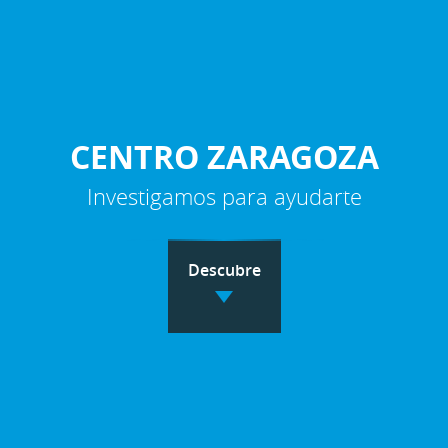
CENTRO ZARAGOZA
Investigamos para ayudarte
Descubre